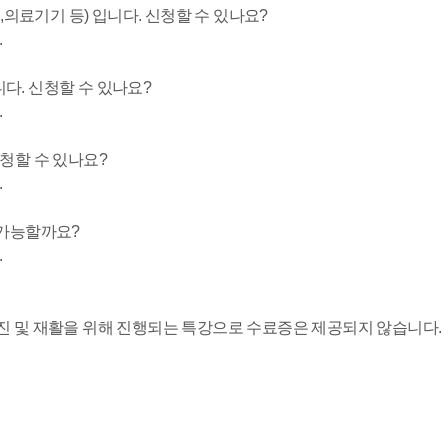
의료기기 등) 입니다. 신청할 수 있나요?
.
다. 신청할 수 있나요?
.
신청할 수 있나요?
.
 가능할까요?
.
증진 및 재활을 위해 진행되는 특강으로 수료증은 제공되지 않습니다.