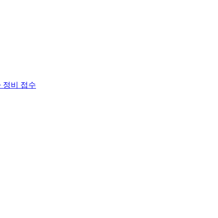
차 정비 접수