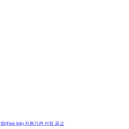
irst Job) 지원기관 선정 공고