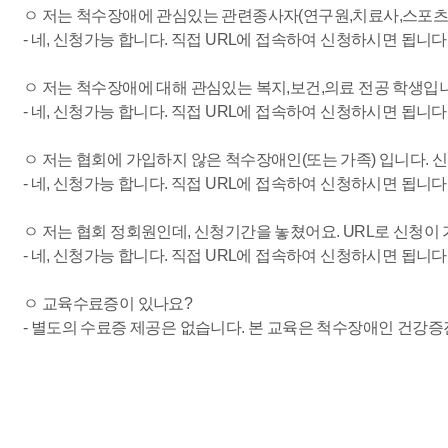
ㅇ 저는 척수장애에 관심있는 관련종사자(연구원,치료사,스포츠,
- 네, 신청가능 합니다. 직접 URL에 접속하여 신청하시면 됩니다
ㅇ 저는 척수장애에 대해 관심있는 복지,보건,의료 전공 학생입니
- 네, 신청가능 합니다. 직접 URL에 접속하여 신청하시면 됩니다
ㅇ 저는 협회에 가입하지 않은 척수장애인(또는 가족) 입니다. 
- 네, 신청가능 합니다. 직접 URL에 접속하여 신청하시면 됩니다
ㅇ 저는 협회 정회원인데, 신청기간을 놓쳤어요. URL로 신청이
- 네, 신청가능 합니다. 직접 URL에 접속하여 신청하시면 됩니다
ㅇ 교육수료증이 있나요?
- 별도의 수료증 제공은 없습니다. 본 교육은 척수장애인 건강