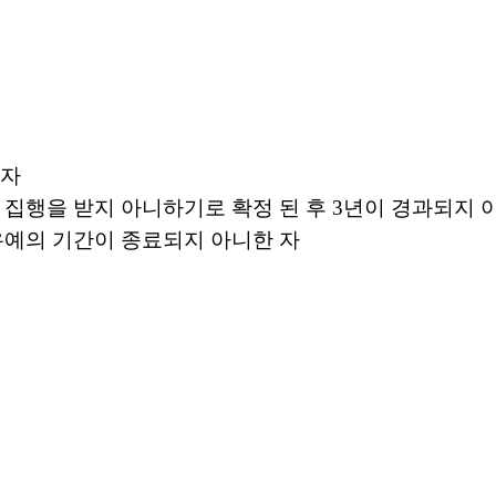
 자
 집행을 받지 아니하기로 확정 된 후
3
년이 경과되지 
유예의 기간이 종료되지 아니한 자