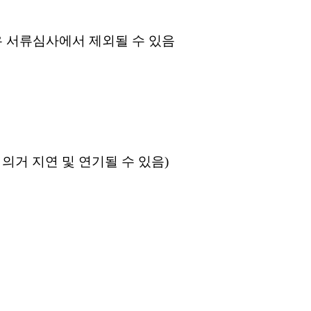
 서류심사에서 제외될 수 있음
 의거 지연 및 연기될 수 있음
)