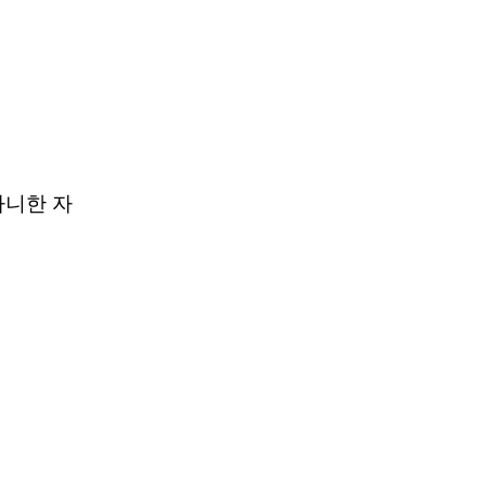
아니한 자