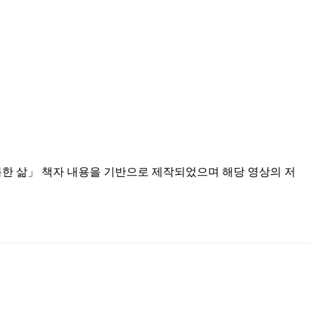
한 삶」 책자 내용을 기반으로 제작되었으며 해당 영상의 저