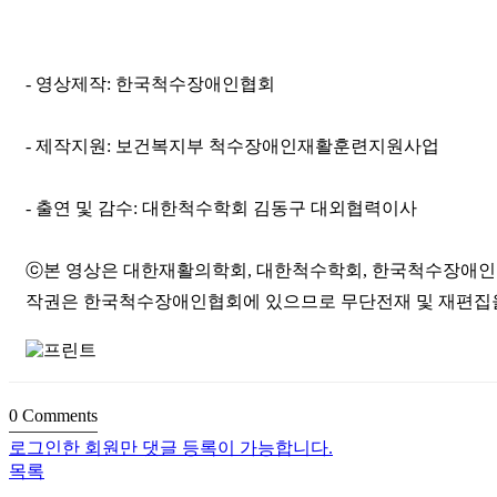
- 영상제작: 한국척수장애인협회
- 제작지원: 보건복지부 척수장애인재활훈련지원사업
- 출연 및 감수: 대한척수학회 김동구 대외협력이사
ⓒ본 영상은 대한재활의학회, 대한척수학회, 한국척수장애인협
작권은 한국척수장애인협회에 있으므로 무단전재 및 재편집
0
Comments
로그인한 회원만 댓글 등록이 가능합니다.
목록