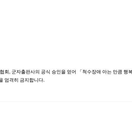
회, 군자출판사의 공식 승인을 얻어 「척수장애 아는 만큼 행복
을 엄격히 금지합니다.