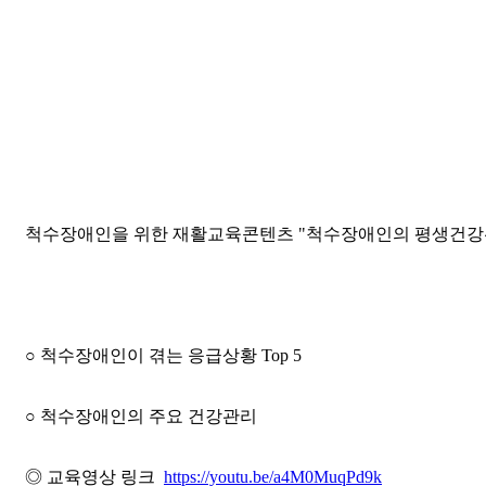
척수장애인을 위한 재활교육콘텐츠 "척수장애인의 평생건강
○ 척수장애인이 겪는 응급상황 Top 5
○ 척수장애인의 주요 건강관리
◎ 교육영상 링크
https://youtu.be/a4M0MuqPd9k