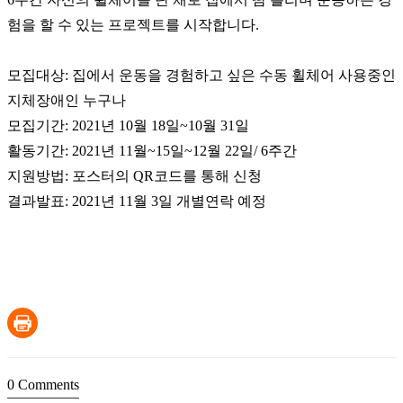
험을 할 수 있는 프로젝트를 시작합니다.
모집대상: 집에서 운동을 경험하고 싶은 수동 휠체어 사용중인
지체장애인 누구나
모집기간: 2021년 10월 18일~10월 31일
활동기간: 2021년 11월~15일~12월 22일/ 6주간
지원방법: 포스터의 QR코드를 통해 신청
결과발표: 2021년 11월 3일 개별연락 예정
0
Comments