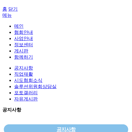
홈
닫기
메뉴
메인
협회안내
사업안내
정보센터
게시판
함께하기
공지사항
직업재활
시도협회소식
솔루션위원회상담실
포토갤러리
자유게시판
공지사항
공지사항