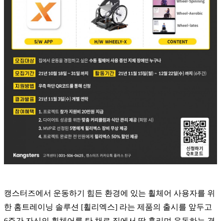
캥스터즈에서 운동하기 힘든 환경에 있는 휠체어 사용자를 위
한 홈트레이닝 솔루션 [휠리엑스] 라는 제품의 출시를 앞두고
6주간 자신의 휠체어를 탄 채로 집에서 땀 흘리며 운동하는 경