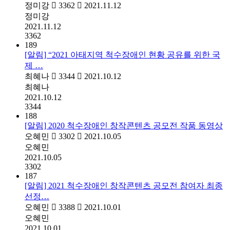
정미강
3362
2021.11.12
정미강
2021.11.12
3362
189
[알림] “2021 아태지역 척수장애인 현황 공유를 위한 국
제 …
최혜나
3344
2021.10.12
최혜나
2021.10.12
3344
188
[알림] 2020 척수장애인 창작콘텐츠 공모전 작품 동영상
오혜민
3302
2021.10.05
오혜민
2021.10.05
3302
187
[알림] 2021 척수장애인 창작콘텐츠 공모전 참여자 최종
선정…
오혜민
3388
2021.10.01
오혜민
2021.10.01