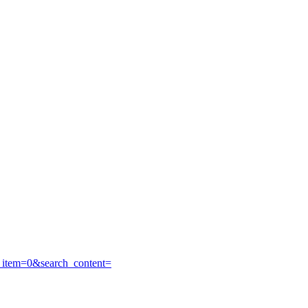
item=0&search_content=