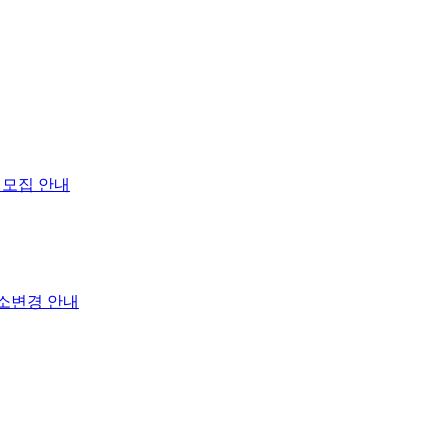
 모집 안내
장소변경 안내