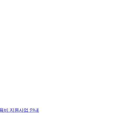
교육비 지원사업 안내