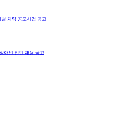
티벌 차량 공모사업 공고
증장애인 인턴 채용 공고