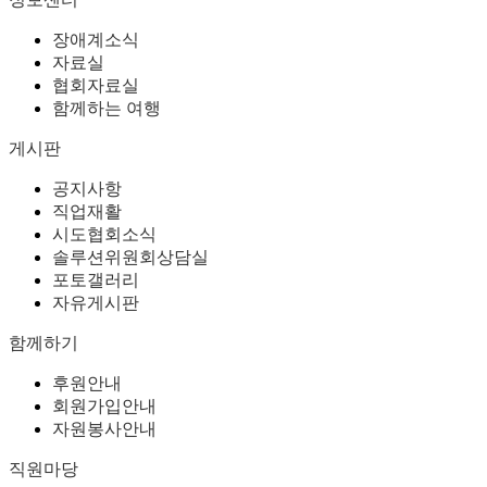
장애계소식
자료실
협회자료실
함께하는 여행
게시판
공지사항
직업재활
시도협회소식
솔루션위원회상담실
포토갤러리
자유게시판
함께하기
후원안내
회원가입안내
자원봉사안내
직원마당