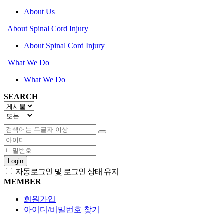
About Us
About Spinal Cord Injury
About Spinal Cord Injury
What We Do
What We Do
SEARCH
Login
자동로그인 및 로그인 상태 유지
MEMBER
회원가입
아이디/비밀번호 찾기