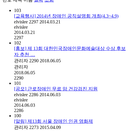
103
[교육행사] 2014년 장애인 공직설명회 개최(4.3~4.9)
elvislee
2297
2014.03.21
elvislee
2014.03.21
2297
102
[홍보] 제 13회 대한민국장애인문화예술대상 수상 후보
자 추천 …
관리자
2290
2018.06.05
관리자
2018.06.05
2290
101
[공모] 근로장애인 무료 암 건강검진 지원
elvislee
2286
2014.06.03
elvislee
2014.06.03
2286
100
[알림] 제13회 서울 장애인 인권 영화제
관리자
2273
2015.04.09