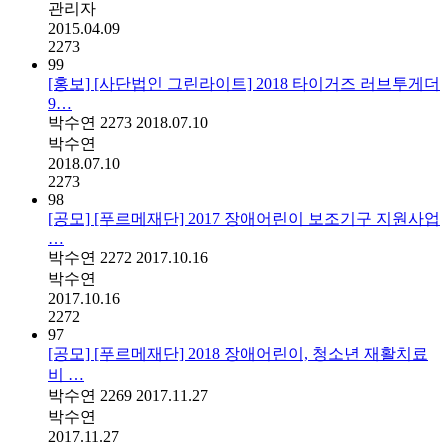
관리자
2015.04.09
2273
99
[홍보] [사단법인 그린라이트] 2018 타이거즈 러브투게더
9…
박수연
2273
2018.07.10
박수연
2018.07.10
2273
98
[공모] [푸르메재단] 2017 장애어린이 보조기구 지원사업
…
박수연
2272
2017.10.16
박수연
2017.10.16
2272
97
[공모] [푸르메재단] 2018 장애어린이, 청소년 재활치료
비 …
박수연
2269
2017.11.27
박수연
2017.11.27