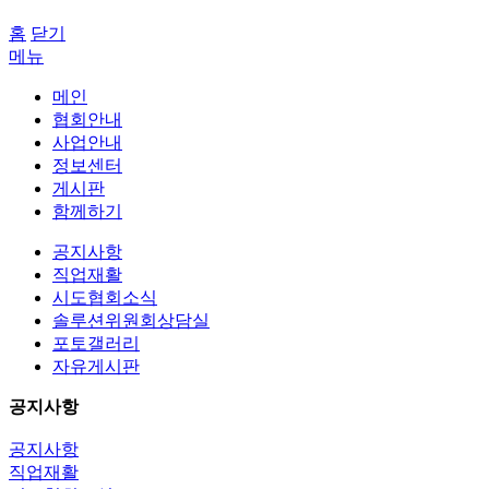
홈
닫기
메뉴
메인
협회안내
사업안내
정보센터
게시판
함께하기
공지사항
직업재활
시도협회소식
솔루션위원회상담실
포토갤러리
자유게시판
공지사항
공지사항
직업재활