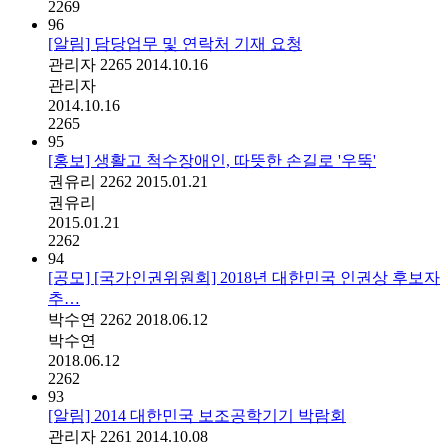
2269
96
[알림] 담당업무 및 연락처 기재 요청
관리자
2265
2014.10.16
관리자
2014.10.16
2265
95
[홍보] 생활고 척수장애인, 따뜻한 손길로 '우뚝'
권유리
2262
2015.01.21
권유리
2015.01.21
2262
94
[공모] [국가인권위원회] 2018년 대한민국 인권상 후보자
추…
박수연
2262
2018.06.12
박수연
2018.06.12
2262
93
[알림] 2014 대한민국 보조공학기기 박람회
관리자
2261
2014.10.08