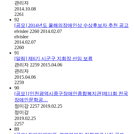
관리자
2014.10.08
2261
92
[공모] 2014년도 올해의장애인상 수상후보자 추천 공고
elvislee
2260
2014.02.07
elvislee
2014.02.07
2260
91
[알림] 제6기 시군구 지회장 선임 보류
관리자
2259
2015.04.06
관리자
2015.04.06
2259
90
[공모] [인천광역시중구장애인종합복지관]제11회 전국
장애인문학공…
정미강
2257
2019.02.25
정미강
2019.02.25
2257
89