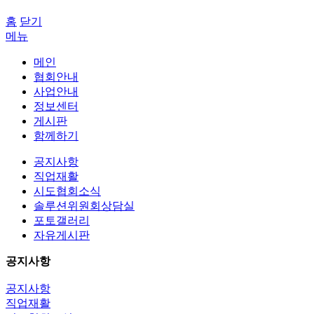
홈
닫기
메뉴
메인
협회안내
사업안내
정보센터
게시판
함께하기
공지사항
직업재활
시도협회소식
솔루션위원회상담실
포토갤러리
자유게시판
공지사항
공지사항
직업재활