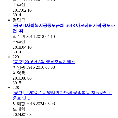
박수연
2017.02.16
3914
열람중
[공모] [사회복지공동모금회] 2018 아모레퍼시픽 공모사
업_취…
박수연
3914
2018.04.10
박수연
2018.04.10
3914
229
[공모] 2016년 8월 행복주식거래소
이영광
3915
2016.08.08
이영광
2016.08.08
3915
228
[공고] 「2024년 비영리민간단체 공익활동 지원사업」
홍보 및…
노태형
3915
2024.05.08
노태형
2024.05.08