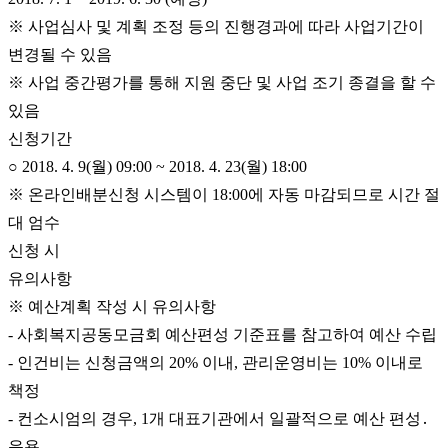
※ 사업심사 및 계획 조정 등의 진행경과에 따라 사업기간이
변경될 수 있음
※ 사업 중간평가를 통해 지원 중단 및 사업 조기 종결을 할 수
있음
신청기간
○ 2018. 4. 9(월) 09:00 ~ 2018. 4. 23(월) 18:00
※ 온라인배분신청 시스템이 18:00에 자동 마감되므로 시간 절
대 엄수
신청 시
유의사항
※ 예산계획 작성 시 유의사항
- 사회복지공동모금회 예산편성 기준표를 참고하여 예산 수립
- 인건비는 신청금액의 20% 이내, 관리운영비는 10% 이내로
책정
- 컨소시엄의 경우, 1개 대표기관에서 일괄적으로 예산 편성․
운용