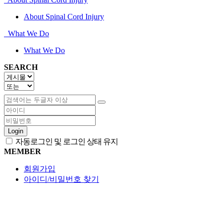
About Spinal Cord Injury
What We Do
What We Do
SEARCH
Login
자동로그인 및 로그인 상태 유지
MEMBER
회원가입
아이디/비밀번호 찾기