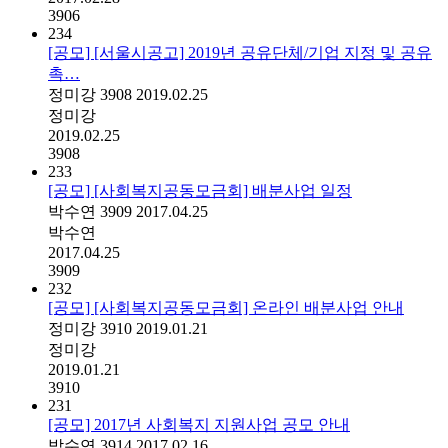
3906
234
[공모] [서울시공고] 2019년 공유단체/기업 지정 및 공유
촉…
정미강
3908
2019.02.25
정미강
2019.02.25
3908
233
[공모] [사회복지공동모금회] 배분사업 일정
박수연
3909
2017.04.25
박수연
2017.04.25
3909
232
[공모] [사회복지공동모금회] 온라인 배분사업 안내
정미강
3910
2019.01.21
정미강
2019.01.21
3910
231
[공모] 2017년 사회복지 지원사업 공모 안내
박수연
3914
2017.02.16