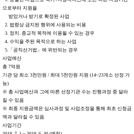
으로부터 지원을
받았거나 받기로 확정된 사업
2. 법령상 금지된 행위에 사용되는 비용
3. 정치․종교적 목적에 이용될 수 있는 경우
4. 수익을 주된 목적으로 하는 사업
5.「공직선거법」에 위반되는 경우
사업예산
총 7억원
기관 당 최소 3천만원 / 최대 5천만원 지원 (14~23개소 선정 가
능)
※ 총 사업예산과 그에 따른 선정기관 수는 진행과정 중 달라
질 수 있음
※ 최종 지원금액은 심사과정 및 사업조정을 통해 최초 신청금
액과 달라질 수 있음
사업기간
2018. 7. 1 ~ 2019. 6. 30 (예정)