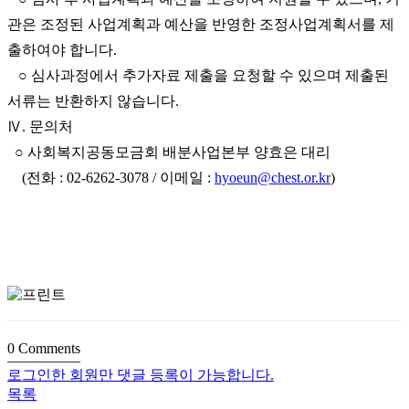
관은 조정된 사업계획과 예산을 반영한 조정사업계획서를 제
출하여야 합니다.
○ 심사과정에서 추가자료 제출을 요청할 수 있으며 제출된
서류는 반환하지 않습니다.
Ⅳ. 문의처
○ 사회복지공동모금회 배분사업본부 양효은 대리
(전화 : 02-6262-3078 / 이메일 :
hyoeun@chest.or.kr
)
0
Comments
로그인한 회원만 댓글 등록이 가능합니다.
목록