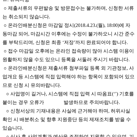
○ 제출서류의 우편발송 및 방문접수는 불가하며, 신청한 서류
는 취소되지 않습니다.
○ 온라인배분신청은 마감일 정시(2018.4.23.(월), 18:00)에 자
동마감 되어, 마감시간 이후에는 수정이 불가하오니 시간 준수
를 부탁드리며, 신청은 최종 ‘저장’까지 완료되어야 합니다.
○ 접수 마감일 오후에는 온라인 접속량이 많아 시스템 이용이
원활하지 않을 수도 있으니 등록을 서둘러 주시기 바랍니다.
○ 온라인배분신청은 제출서류 첨부파일 등록 외 기관정보, 사
업개요 등 시스템에 직접 입력해야 하는 항목이 포함되어 있으
므로 신청 시 유의바랍니다.
○ 사업명이 길거나, 시스템에 직접 입력 시 따옴표(‘’) 기호를
붙이는 경우 오류가 발생하므로 주의바랍니다.
○ 신청서상의 기재내용은 사실에 근거해야 하며, 허위사실
확인 시 배분취소 및 향후 지원중단 등의 제재조치를 받을 수
있습니다.
○ 심사 후 사업계획과 예산을 조정하여 지원할 수 있으며, 기