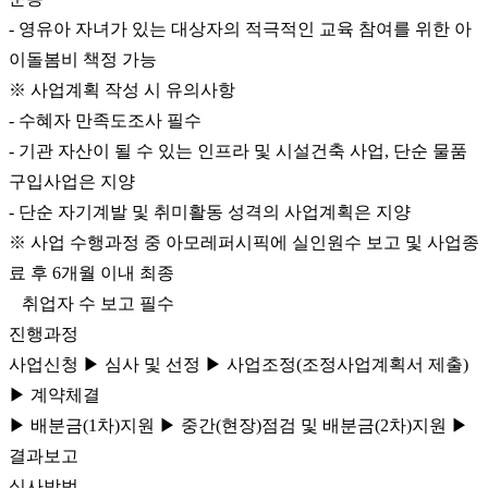
- 영유아 자녀가 있는 대상자의 적극적인 교육 참여를 위한 아
이돌봄비 책정 가능
※ 사업계획 작성 시 유의사항
- 수혜자 만족도조사 필수
- 기관 자산이 될 수 있는 인프라 및 시설건축 사업, 단순 물품
구입사업은 지양
- 단순 자기계발 및 취미활동 성격의 사업계획은 지양
※ 사업 수행과정 중 아모레퍼시픽에 실인원수 보고 및 사업종
료 후 6개월 이내 최종
취업자 수 보고 필수
진행과정
사업신청 ▶ 심사 및 선정 ▶ 사업조정(조정사업계획서 제출)
▶ 계약체결
▶ 배분금(1차)지원 ▶ 중간(현장)점검 및 배분금(2차)지원 ▶
결과보고
심사방법