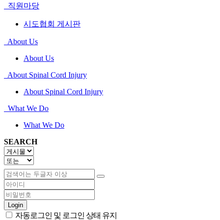
직원마당
시도협회 게시판
About Us
About Us
About Spinal Cord Injury
About Spinal Cord Injury
What We Do
What We Do
SEARCH
Login
자동로그인 및 로그인 상태 유지