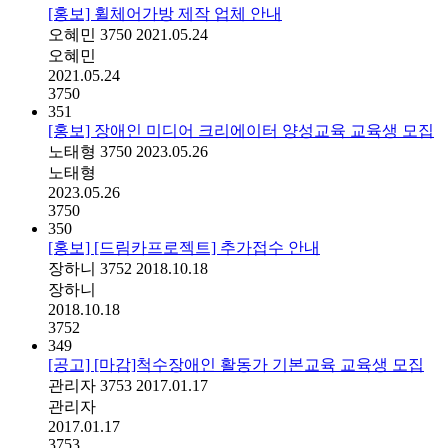
[홍보] 휠체어가방 제작 업체 안내
오혜민
3750
2021.05.24
오혜민
2021.05.24
3750
351
[홍보] 장애인 미디어 크리에이터 양성교육 교육생 모집
노태형
3750
2023.05.26
노태형
2023.05.26
3750
350
[홍보] [드림카프로젝트] 추가접수 안내
장하니
3752
2018.10.18
장하니
2018.10.18
3752
349
[공고] [마감]척수장애인 활동가 기본교육 교육생 모집
관리자
3753
2017.01.17
관리자
2017.01.17
3753