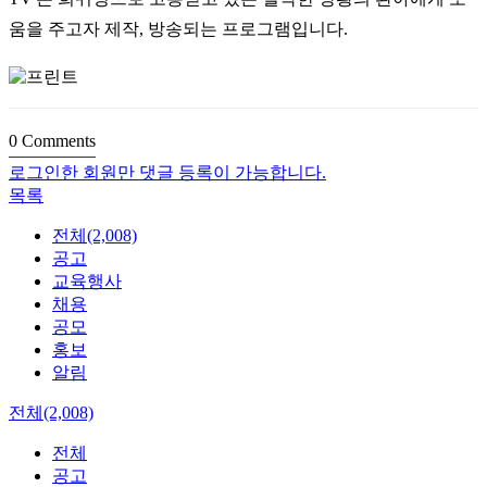
움을 주고자 제작, 방송되는 프로그램입니다.
0
Comments
로그인한 회원만 댓글 등록이 가능합니다.
목록
전체(2,008)
공고
교육행사
채용
공모
홍보
알림
전체(2,008)
전체
공고