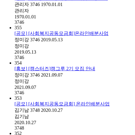
관리자
3746
1970.01.01
관리자
1970.01.01
3746
355
[공모] [사회복지공동모금회]온라인배분사업
정미강
3746
2019.05.13
정미강
2019.05.13
3746
354
[홍보] [캥스터즈]캥그루 2기 모집 안내
정미강
3746
2021.09.07
정미강
2021.09.07
3746
353
[공모] [사회복지공동모금회] 온라인배분사업
김기남
3748
2020.10.27
김기남
2020.10.27
3748
352