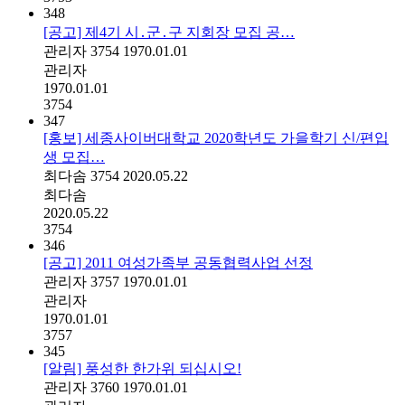
348
[공고] 제4기 시․군․구 지회장 모집 공…
관리자
3754
1970.01.01
관리자
1970.01.01
3754
347
[홍보] 세종사이버대학교 2020학년도 가을학기 신/편입
생 모집…
최다솜
3754
2020.05.22
최다솜
2020.05.22
3754
346
[공고] 2011 여성가족부 공동협력사업 선정
관리자
3757
1970.01.01
관리자
1970.01.01
3757
345
[알림] 풍성한 한가위 되십시오!
관리자
3760
1970.01.01