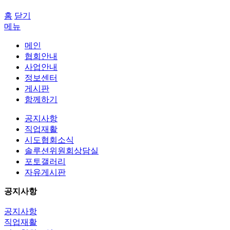
홈
닫기
메뉴
메인
협회안내
사업안내
정보센터
게시판
함께하기
공지사항
직업재활
시도협회소식
솔루션위원회상담실
포토갤러리
자유게시판
공지사항
공지사항
직업재활