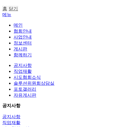
홈
닫기
메뉴
메인
협회안내
사업안내
정보센터
게시판
함께하기
공지사항
직업재활
시도협회소식
솔루션위원회상담실
포토갤러리
자유게시판
공지사항
공지사항
직업재활