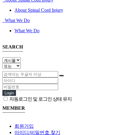
About Spinal Cord Injury
What We Do
What We Do
SEARCH
Login
자동로그인 및 로그인 상태 유지
MEMBER
회원가입
아이디/비밀번호 찾기