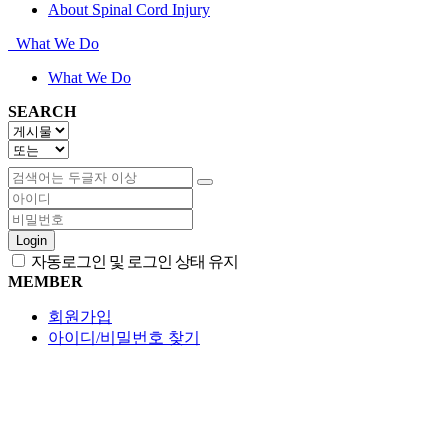
About Spinal Cord Injury
What We Do
What We Do
SEARCH
Login
자동로그인 및 로그인 상태 유지
MEMBER
회원가입
아이디/비밀번호 찾기