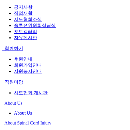
공지사항
직업재활
시도협회소식
솔루션위원회상담실
포토갤러리
자유게시판
함께하기
후원안내
회원가입안내
자원봉사안내
직원마당
시도협회 게시판
About Us
About Us
About Spinal Cord Injury