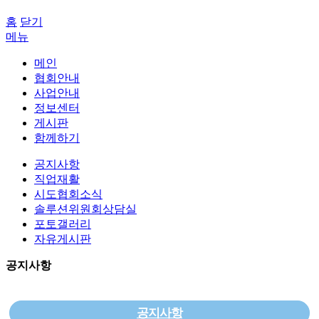
홈
닫기
메뉴
메인
협회안내
사업안내
정보센터
게시판
함께하기
공지사항
직업재활
시도협회소식
솔루션위원회상담실
포토갤러리
자유게시판
공지사항
공지사항