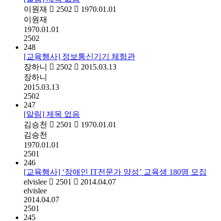
이원재
2502
1970.01.01
이원재
1970.01.01
2502
248
[교육행사] 정보통신기기 체험관
장하니
2502
2015.03.13
장하니
2015.03.13
2502
247
[알림] 제목 없음
김승천
2501
1970.01.01
김승천
1970.01.01
2501
246
[교육행사] ‘장애인 IT전문가 양성’ 교육생 180명 모집
elvislee
2501
2014.04.07
elvislee
2014.04.07
2501
245