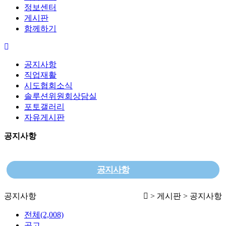
정보센터
게시판
함께하기
공지사항
직업재활
시도협회소식
솔루션위원회상담실
포토갤러리
자유게시판
공지사항
공지사항
공지사항
> 게시판 > 공지사항
전체(2,008)
공고