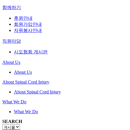
함께하기
후원안내
회원가입안내
자원봉사안내
직원마당
시도협회 게시판
About Us
About Us
About Spinal Cord Injury
About Spinal Cord Injury
What We Do
What We Do
SEARCH