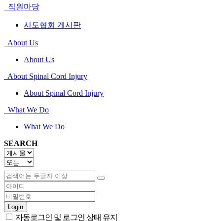
직원마당
시도협회 게시판
About Us
About Us
About Spinal Cord Injury
About Spinal Cord Injury
What We Do
What We Do
SEARCH
Login
자동로그인 및 로그인 상태 유지