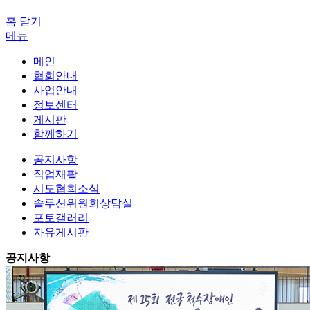
홈
닫기
메뉴
메인
협회안내
사업안내
정보센터
게시판
함께하기
공지사항
직업재활
시도협회소식
솔루션위원회상담실
포토갤러리
자유게시판
공지사항