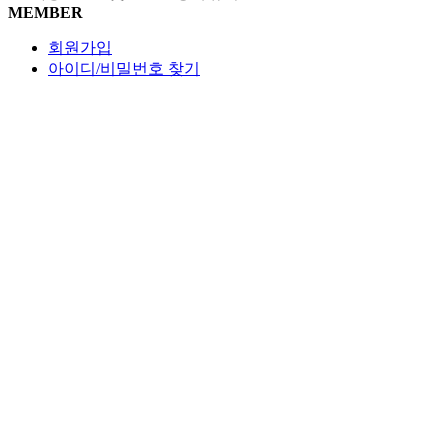
MEMBER
회원가입
아이디/비밀번호 찾기