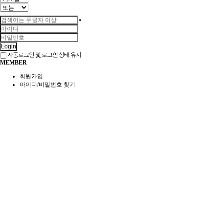
Login
자동로그인 및 로그인 상태 유지
MEMBER
회원가입
아이디/비밀번호 찾기