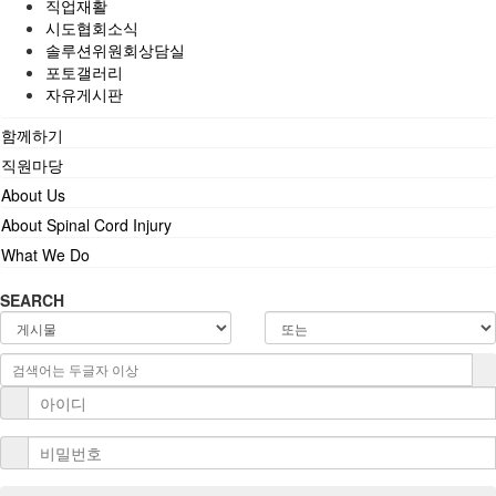
직업재활
시도협회소식
솔루션위원회상담실
포토갤러리
자유게시판
함께하기
직원마당
About Us
About Spinal Cord Injury
What We Do
SEARCH